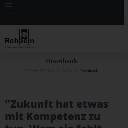
Downloads
Rehbein GmbH & Co. KG
>
Downloads
"Zukunft hat etwas
mit Kompetenz zu