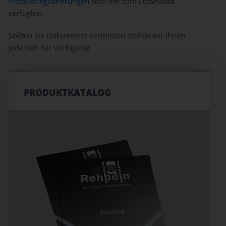
Produktregistrierungen
sind frei zum Download
verfügbar.
Sollten Sie Dokumente vermissen stehen wir Ihnen
jederzeit zur Verfügung.
PRODUKTKATALOG