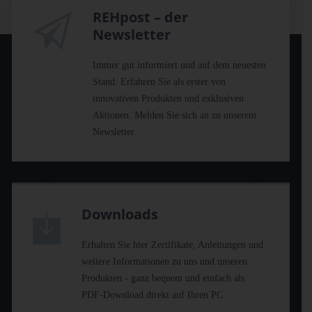
REHpost – der
Newsletter
Immer gut informiert und auf dem neuesten
Stand: Erfahren Sie als erster von
innovativen Produkten und exklusiven
Aktionen. Melden Sie sich an zu unserem
Newsletter.
Downloads
Erhalten Sie hier Zertifikate, Anleitungen und
weitere Informationen zu uns und unseren
Produkten - ganz bequem und einfach als
PDF-Download direkt auf Ihren PC.