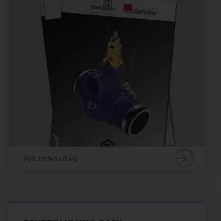
PDF-DOWNLOAD