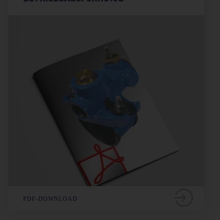
PDF-DOWNLOAD