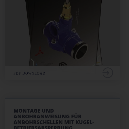
PDF-DOWNLOAD
MONTAGE UND
ANBOHRANWEISUNG FÜR
ANBOHRSCHELLEN MIT KUGEL-
BETRIEBSABSPERRUNG