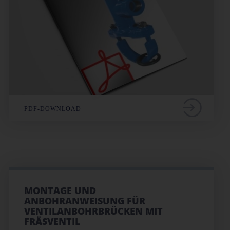
PDF-DOWNLOAD
MONTAGE UND
ANBOHRANWEISUNG FÜR
VENTILANBOHRBRÜCKEN MIT
FRÄSVENTIL