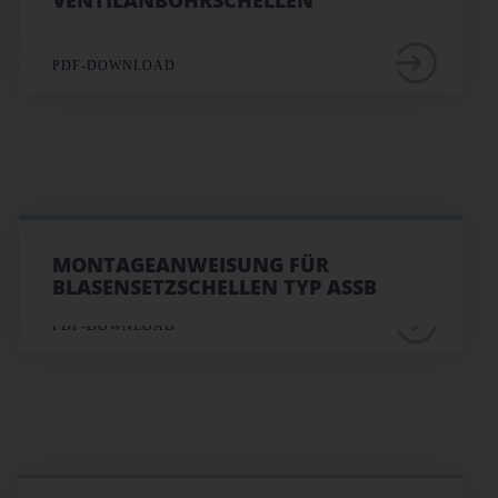
VENTILANBOHRSCHELLEN
PDF-DOWNLOAD
MONTAGEANWEISUNG FÜR
BLASENSETZSCHELLEN TYP ASSB
PDF-DOWNLOAD