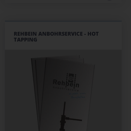
REHBEIN ANBOHRSERVICE - HOT
TAPPING