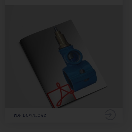
PDF-DOWNLOAD