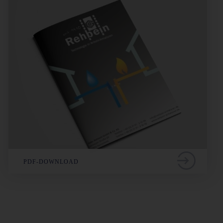
PDF-DOWNLOAD