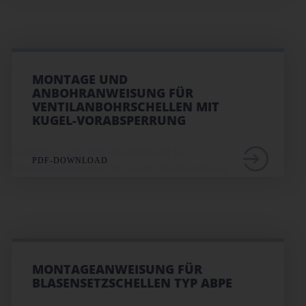
MONTAGE UND
ANBOHRANWEISUNG FÜR
VENTILANBOHRSCHELLEN MIT
KUGEL-VORABSPERRUNG
PDF-DOWNLOAD
MONTAGEANWEISUNG FÜR
BLASENSETZSCHELLEN TYP ABPE