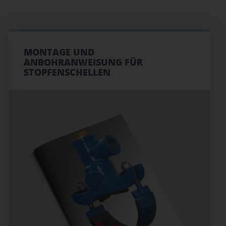
MONTAGE UND
ANBOHRANWEISUNG FÜR
STOPFENSCHELLEN