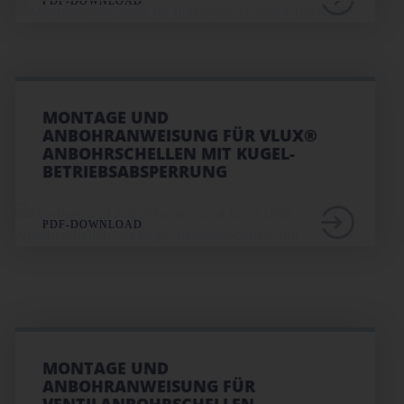
PDF-DOWNLOAD
MONTAGE UND
ANBOHRANWEISUNG FÜR VLUX®
ANBOHRSCHELLEN MIT KUGEL-
BETRIEBSABSPERRUNG
PDF-DOWNLOAD
MONTAGE UND
ANBOHRANWEISUNG FÜR