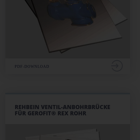
PDF-DOWNLOAD
REHBEIN VENTIL-ANBOHRBRÜCKE
FÜR GEROFIT® REX ROHR