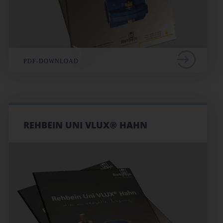
PDF-DOWNLOAD
REHBEIN UNI VLUX® HAHN