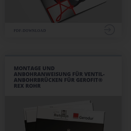
PDF-DOWNLOAD
MONTAGE UND
ANBOHRANWEISUNG FÜR VENTIL-
ANBOHRBRÜCKEN FÜR GEROFIT®
REX ROHR