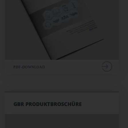
PDF-DOWNLOAD
GBR PRODUKTBROSCHÜRE