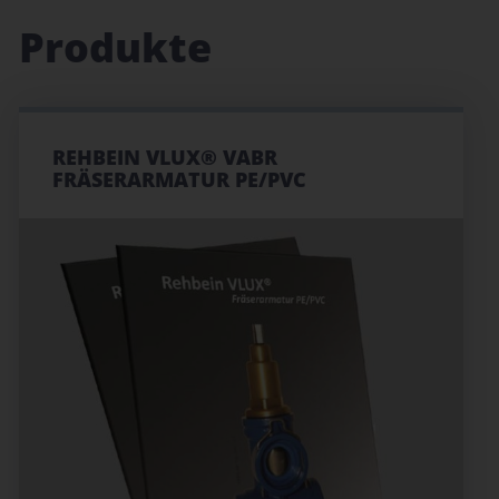
Produkte
REHBEIN VLUX® VABR
FRÄSERARMATUR PE/PVC