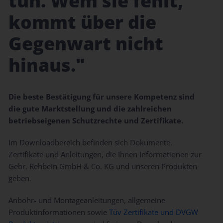
tun. Wem sie fehlt,
kommt über die
Gegenwart nicht
hinaus."
Die beste Bestätigung für unsere Kompetenz sind
die gute Marktstellung und die zahlreichen
betriebseigenen Schutzrechte und Zertifikate.
Im Downloadbereich befinden sich Dokumente,
Zertifikate und Anleitungen, die Ihnen Informationen zur
Gebr. Rehbein GmbH & Co. KG und unseren Produkten
geben.
Anbohr- und Montageanleitungen, allgemeine
Produktinformationen sowie
Tüv Zertifikate und DVGW