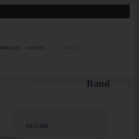
OWNLOADS
KONTAKT
Rand
SUCHE