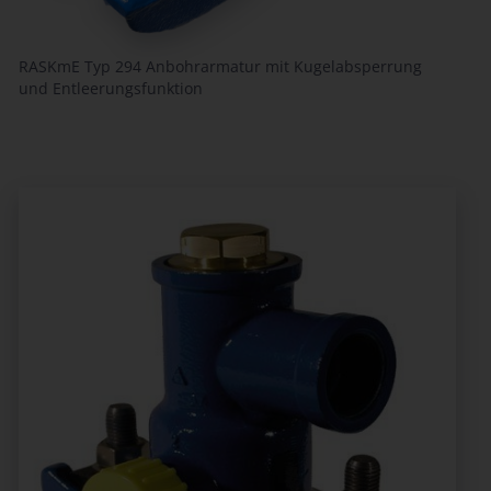
RASKmE Typ 294 Anbohrarmatur mit Kugelabsperrung
und Entleerungsfunktion