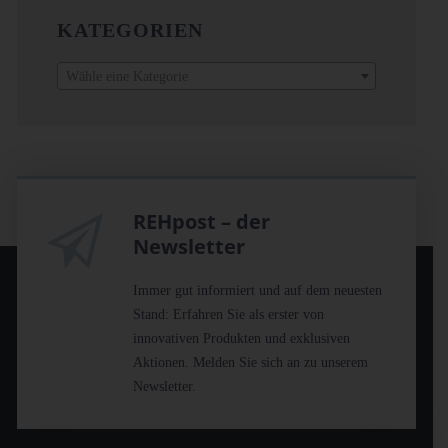
KATEGORIEN
Wähle eine Kategorie
REHpost – der
Newsletter
Immer gut informiert und auf dem neuesten
Stand: Erfahren Sie als erster von
innovativen Produkten und exklusiven
Aktionen. Melden Sie sich an zu unserem
Newsletter.