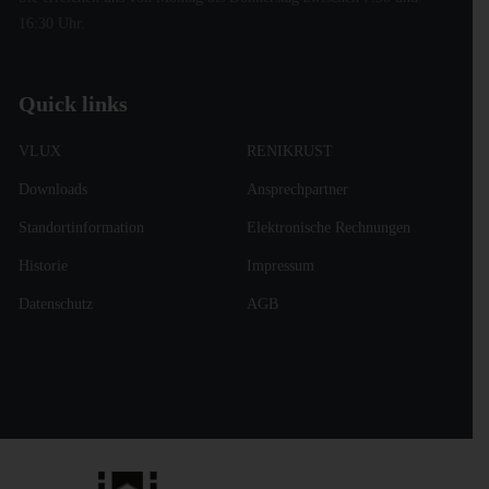
16:30 Uhr.
Quick links
VLUX
RENIKRUST
Downloads
Ansprechpartner
Standortinformation
Elektronische Rechnungen
Historie
Impressum
Datenschutz
AGB