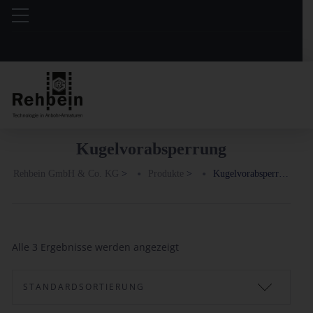
Kugelvorabsperrung
Rehbein GmbH & Co. KG
>
Produkte
>
Kugelvorabsperrung
Alle 3 Ergebnisse werden angezeigt