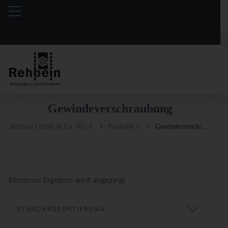
Gewindeverschraubung
Rehbein GmbH & Co. KG
>
Produkte
>
Gewindeverschraubung
Einzelnes Ergebnis wird angezeigt