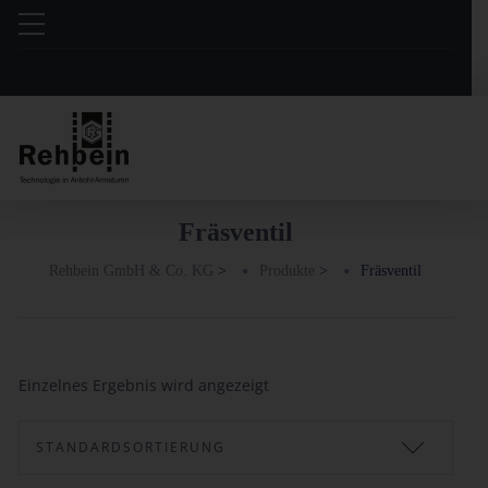
Fräsventil
Rehbein GmbH & Co. KG
>
Produkte
>
Fräsventil
Einzelnes Ergebnis wird angezeigt