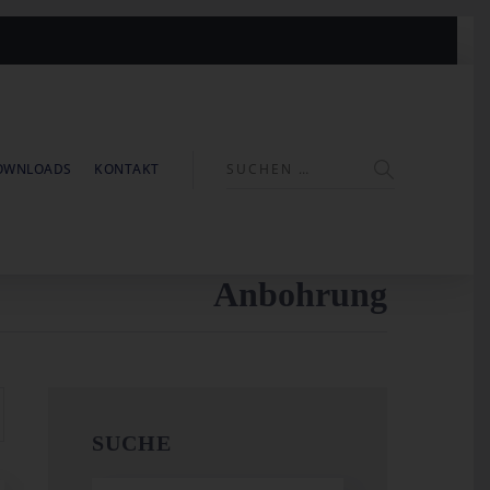
OWNLOADS
KONTAKT
Anbohrung
SUCHE