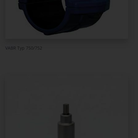
VABR Typ 750/752