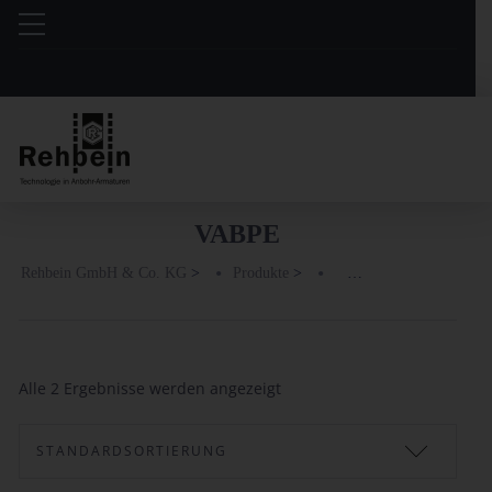
VABPE
Rehbein GmbH & Co. KG
>
Produkte
>
Alle 2 Ergebnisse werden angezeigt