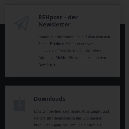
REHpost – der
Newsletter
Immer gut informiert und auf dem neuesten
Stand: Erfahren Sie als erster von
innovativen Produkten und exklusiven
Aktionen. Melden Sie sich an zu unserem
Newsletter.
Downloads
Erhalten Sie hier Zertifikate, Anleitungen und
weitere Informationen zu uns und unseren
Produkten - ganz bequem und einfach als