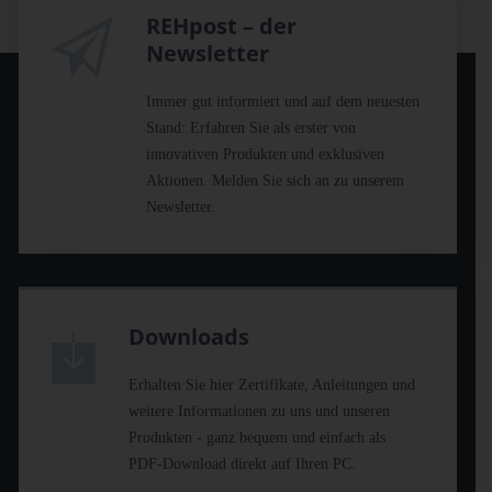
REHpost – der
Newsletter
Immer gut informiert und auf dem neuesten
Stand: Erfahren Sie als erster von
innovativen Produkten und exklusiven
Aktionen. Melden Sie sich an zu unserem
Newsletter.
Downloads
Erhalten Sie hier Zertifikate, Anleitungen und
weitere Informationen zu uns und unseren
Produkten - ganz bequem und einfach als
PDF-Download direkt auf Ihren PC.