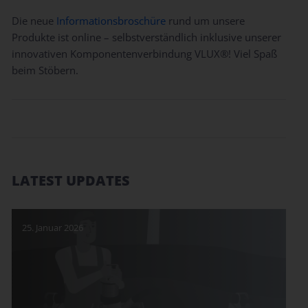
Die neue
Informationsbroschüre
rund um unsere
Produkte ist online – selbstverständlich inklusive unserer
innovativen Komponentenverbindung VLUX®! Viel Spaß
beim Stöbern.
LATEST UPDATES
25. Januar 2026