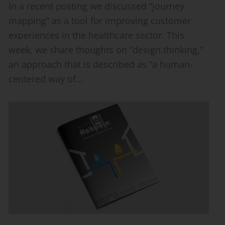
In a recent posting we discussed “journey
mapping” as a tool for improving customer
experiences in the healthcare sector. This
week, we share thoughts on “design thinking,”
an approach that is described as “a human-
centered way of...